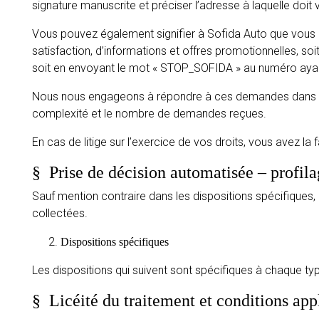
signature manuscrite et préciser l’adresse à laquelle doit 
Vous pouvez également signifier à Sofida Auto que vous 
satisfaction, d’informations et offres promotionnelles, soit
soit en envoyant le mot « STOP_SOFIDA » au numéro aya
Nous nous engageons à répondre à ces demandes dans un 
complexité et le nombre de demandes reçues.
En cas de litige sur l’exercice de vos droits, vous avez l
§
Prise de décision automatisée – profil
Sauf mention contraire dans les dispositions spécifiques,
collectées.
Dispositions spécifiques
Les dispositions qui suivent sont spécifiques à chaque t
§
Licéité du traitement et conditions ap