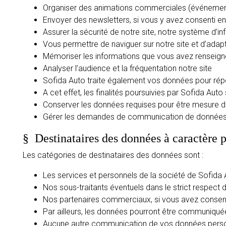
Organiser des animations commerciales (événements,
Envoyer des newsletters, si vous y avez consenti 
Assurer la sécurité de notre site, notre système d’i
Vous permettre de naviguer sur notre site et d’adap
Mémoriser les informations que vous avez renseigné
Analyser l’audience et la fréquentation notre site
Sofida Auto traite également vos données pour répo
A cet effet, les finalités poursuivies par Sofida Auto 
Conserver les données requises pour être mesure d
Gérer les demandes de communication de données d
§
Destinataires des données à caractère 
Les catégories de destinataires des données sont :
Les services et personnels de la société de Sofida 
Nos sous-traitants éventuels dans le strict respect 
Nos partenaires commerciaux, si vous avez consent
Par ailleurs, les données pourront être communiquées 
Aucune autre communication de vos données personn