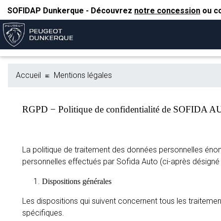
SOFIDAP Dunkerque - Découvrez
notre concession
ou co
Accueil
Mentions légales
RGPD − Politique de confidentialité de SOFIDA 
La politique de traitement des données personnelles énonc
personnelles effectués par Sofida Auto (ci-après désigné 
Dispositions générales
Les dispositions qui suivent concernent tous les traiteme
spécifiques.