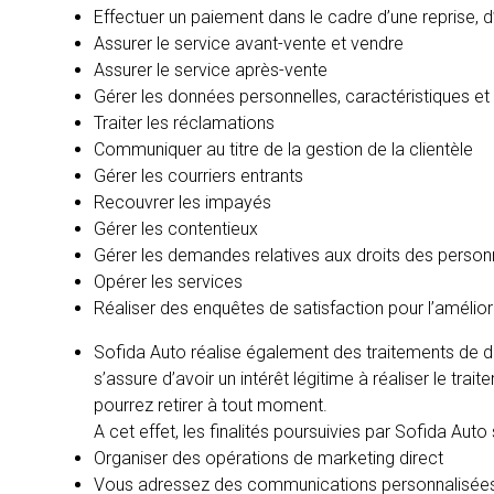
Effectuer un paiement dans le cadre d’une reprise, 
Assurer le service avant-vente et vendre
Assurer le service après-vente
Gérer les données personnelles, caractéristiques et 
Traiter les réclamations
Communiquer au titre de la gestion de la clientèle
Gérer les courriers entrants
Recouvrer les impayés
Gérer les contentieux
Gérer les demandes relatives aux droits des perso
Opérer les services
Réaliser des enquêtes de satisfaction pour l’amélior
Sofida Auto réalise également des traitements de do
s’assure d’avoir un intérêt légitime à réaliser le tra
pourrez retirer à tout moment.
A cet effet, les finalités poursuivies par Sofida Auto 
Organiser des opérations de marketing direct
Vous adressez des communications personnalisée