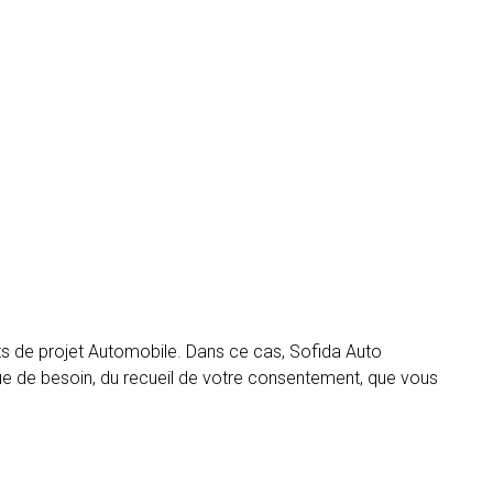
ats de projet Automobile. Dans ce cas, Sofida Auto
nt que de besoin, du recueil de votre consentement, que vous