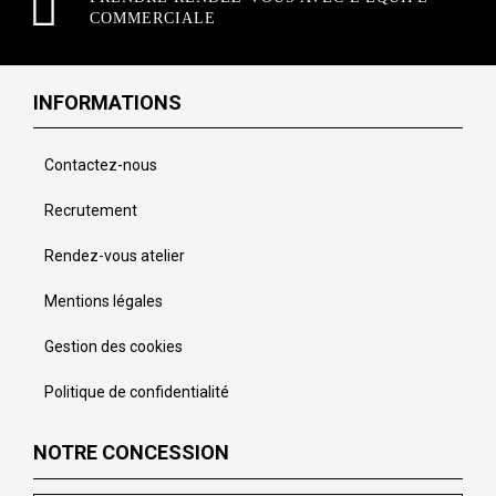
COMMERCIALE
INFORMATIONS
Contactez-nous
Recrutement
Rendez-vous atelier
Mentions légales
Gestion des cookies
Politique de confidentialité
NOTRE CONCESSION