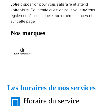
votre disposition pour vous satisfaire et attend
votre visite. Pour toute question nous vous invitons
également à nous appeler au numéro se trouvant
sur cette page.
Nos marques
Les horaires de nos services
Horaire du service