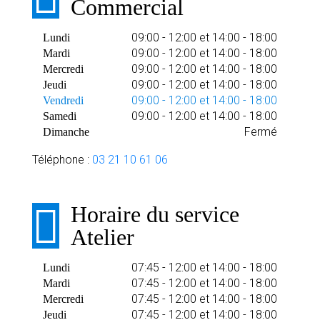
Commercial
09:00 - 12:00 et 14:00 - 18:00
Lundi
09:00 - 12:00 et 14:00 - 18:00
Mardi
09:00 - 12:00 et 14:00 - 18:00
Mercredi
09:00 - 12:00 et 14:00 - 18:00
Jeudi
09:00 - 12:00 et 14:00 - 18:00
Vendredi
09:00 - 12:00 et 14:00 - 18:00
Samedi
Fermé
Dimanche
Téléphone :
03 21 10 61 06
Horaire du service
Atelier
07:45 - 12:00 et 14:00 - 18:00
Lundi
07:45 - 12:00 et 14:00 - 18:00
Mardi
07:45 - 12:00 et 14:00 - 18:00
Mercredi
07:45 - 12:00 et 14:00 - 18:00
Jeudi