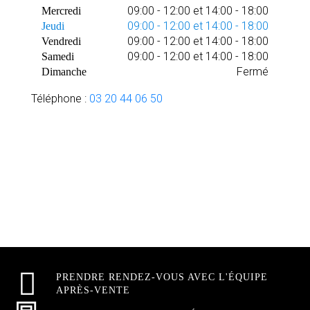
09:00 - 12:00 et 14:00 - 18:00
Mercredi
09:00 - 12:00 et 14:00 - 18:00
Jeudi
09:00 - 12:00 et 14:00 - 18:00
Vendredi
09:00 - 12:00 et 14:00 - 18:00
Samedi
Fermé
Dimanche
Téléphone :
03 20 44 06 50
PRENDRE RENDEZ-VOUS AVEC L'ÉQUIPE
APRÈS-VENTE