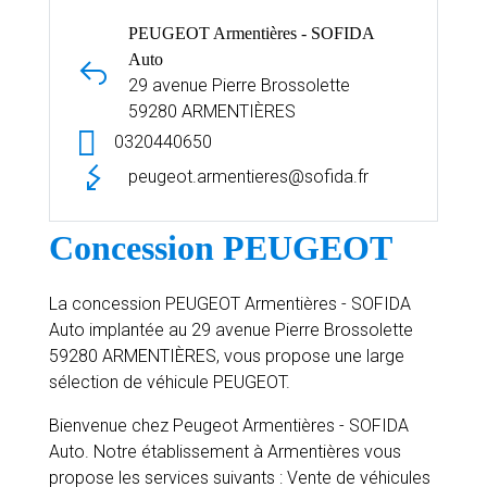
PEUGEOT Armentières - SOFIDA
Auto
29 avenue Pierre Brossolette
59280 ARMENTIÈRES
0320440650
peugeot.armentieres@sofida.fr
Concession PEUGEOT
La concession PEUGEOT Armentières - SOFIDA
Auto implantée au 29 avenue Pierre Brossolette
59280 ARMENTIÈRES, vous propose une large
sélection de véhicule PEUGEOT.
Bienvenue chez Peugeot Armentières - SOFIDA
Auto. Notre établissement à Armentières vous
propose les services suivants : Vente de véhicules