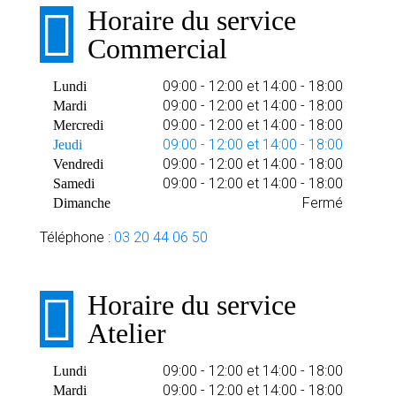
Horaire du service
Commercial
09:00 - 12:00 et 14:00 - 18:00
Lundi
09:00 - 12:00 et 14:00 - 18:00
Mardi
09:00 - 12:00 et 14:00 - 18:00
Mercredi
09:00 - 12:00 et 14:00 - 18:00
Jeudi
09:00 - 12:00 et 14:00 - 18:00
Vendredi
09:00 - 12:00 et 14:00 - 18:00
Samedi
Fermé
Dimanche
Téléphone :
03 20 44 06 50
Horaire du service
Atelier
09:00 - 12:00 et 14:00 - 18:00
Lundi
09:00 - 12:00 et 14:00 - 18:00
Mardi