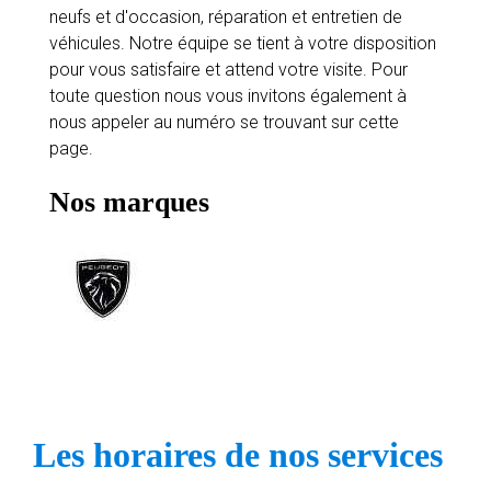
neufs et d'occasion, réparation et entretien de
véhicules. Notre équipe se tient à votre disposition
pour vous satisfaire et attend votre visite. Pour
toute question nous vous invitons également à
nous appeler au numéro se trouvant sur cette
page.
Nos marques
Les horaires de nos services