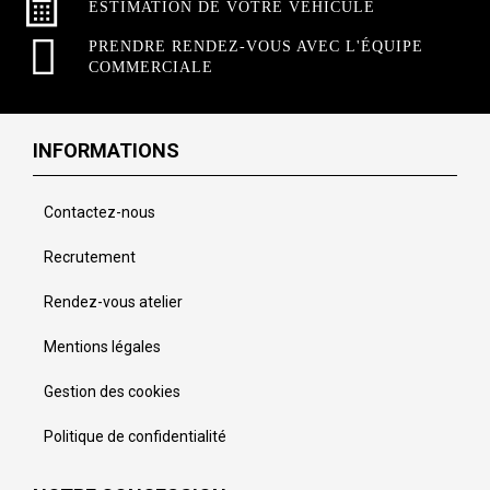
ESTIMATION DE VOTRE VÉHICULE
PRENDRE RENDEZ-VOUS AVEC L'ÉQUIPE
COMMERCIALE
INFORMATIONS
Contactez-nous
Recrutement
Rendez-vous atelier
Mentions légales
Gestion des cookies
Politique de confidentialité