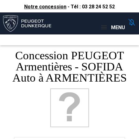
Notre concession
- Tél :
03 28 24 52 52
Concessions
Téléphone
MENU
Concession PEUGEOT
Armentières - SOFIDA
Auto à ARMENTIÈRES