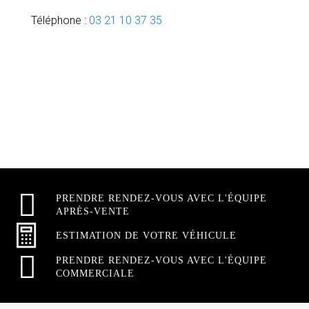
Téléphone :
03 21 10 37 35
PRENDRE RENDEZ-VOUS AVEC L'ÉQUIPE
APRÈS-VENTE
ESTIMATION DE VOTRE VÉHICULE
PRENDRE RENDEZ-VOUS AVEC L'ÉQUIPE
COMMERCIALE