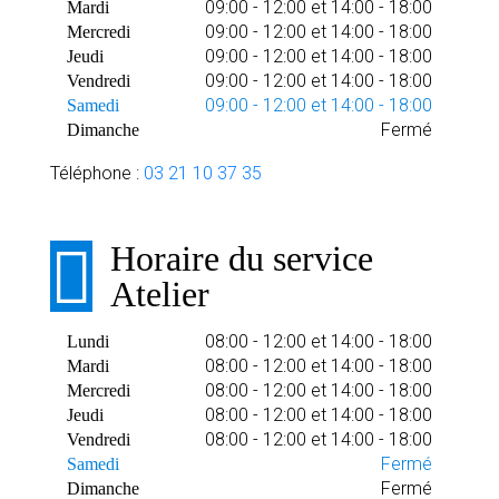
09:00 - 12:00 et 14:00 - 18:00
Mardi
09:00 - 12:00 et 14:00 - 18:00
Mercredi
09:00 - 12:00 et 14:00 - 18:00
Jeudi
09:00 - 12:00 et 14:00 - 18:00
Vendredi
09:00 - 12:00 et 14:00 - 18:00
Samedi
Fermé
Dimanche
Téléphone :
03 21 10 37 35
Horaire du service
Atelier
08:00 - 12:00 et 14:00 - 18:00
Lundi
08:00 - 12:00 et 14:00 - 18:00
Mardi
08:00 - 12:00 et 14:00 - 18:00
Mercredi
08:00 - 12:00 et 14:00 - 18:00
Jeudi
08:00 - 12:00 et 14:00 - 18:00
Vendredi
Fermé
Samedi
Fermé
Dimanche