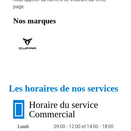
page.
Nos marques
Les horaires de nos services
Horaire du service
Commercial
09:00 - 12:00 et 14:00 - 18:00
Lundi