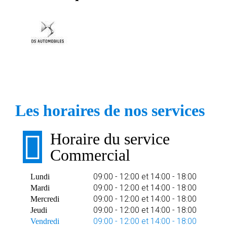
Les horaires de nos services
Horaire du service
Commercial
09:00 - 12:00 et 14:00 - 18:00
Lundi
09:00 - 12:00 et 14:00 - 18:00
Mardi
09:00 - 12:00 et 14:00 - 18:00
Mercredi
09:00 - 12:00 et 14:00 - 18:00
Jeudi
09:00 - 12:00 et 14:00 - 18:00
Vendredi