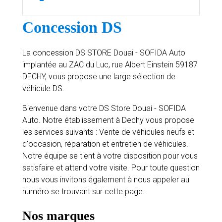
Concession DS
La concession DS STORE Douai - SOFIDA Auto
implantée au ZAC du Luc, rue Albert Einstein 59187
DECHY, vous propose une large sélection de
véhicule DS.
Bienvenue dans votre DS Store Douai - SOFIDA
Auto. Notre établissement à Dechy vous propose
les services suivants : Vente de véhicules neufs et
d'occasion, réparation et entretien de véhicules.
Notre équipe se tient à votre disposition pour vous
satisfaire et attend votre visite. Pour toute question
nous vous invitons également à nous appeler au
numéro se trouvant sur cette page.
Nos marques