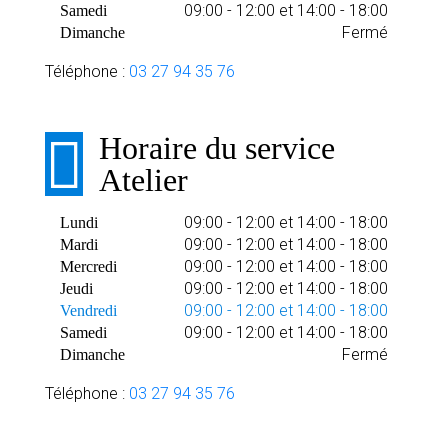
09:00 - 12:00 et 14:00 - 18:00
Samedi
Fermé
Dimanche
Téléphone :
03 27 94 35 76
Horaire du service
Atelier
09:00 - 12:00 et 14:00 - 18:00
Lundi
09:00 - 12:00 et 14:00 - 18:00
Mardi
09:00 - 12:00 et 14:00 - 18:00
Mercredi
09:00 - 12:00 et 14:00 - 18:00
Jeudi
09:00 - 12:00 et 14:00 - 18:00
Vendredi
09:00 - 12:00 et 14:00 - 18:00
Samedi
Fermé
Dimanche
Téléphone :
03 27 94 35 76