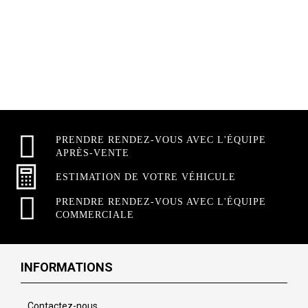
PRENDRE RENDEZ-VOUS AVEC L'ÉQUIPE
APRÈS-VENTE
ESTIMATION DE VOTRE VÉHICULE
PRENDRE RENDEZ-VOUS AVEC L'ÉQUIPE
COMMERCIALE
INFORMATIONS
Contactez-nous