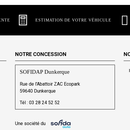
ENTE
ESTIMATION DE VOTRE VÉHICULE
NOTRE CONCESSION
NO
SOFIDAP Dunkerque
Rue de l’Abattoir ZAC Ecopark
59640 Dunkerque
Tél :
03 28 24 52 52
Une société du