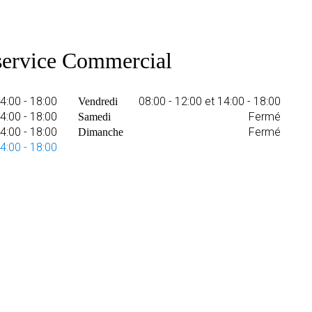
service Commercial
14:00 - 18:00
08:00 - 12:00 et 14:00 - 18:00
Vendredi
14:00 - 18:00
Fermé
Samedi
14:00 - 18:00
Fermé
Dimanche
14:00 - 18:00