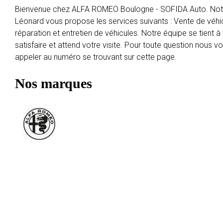
Bienvenue chez ALFA ROMEO Boulogne - SOFIDA Auto. Notre
Léonard vous propose les services suivants : Vente de véhi
réparation et entretien de véhicules. Notre équipe se tient à
satisfaire et attend votre visite. Pour toute question nous 
appeler au numéro se trouvant sur cette page.
Nos marques