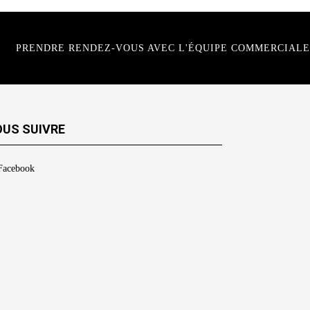
PRENDRE RENDEZ-VOUS AVEC L'ÉQUIPE COMMERCIALE
US SUIVRE
Facebook