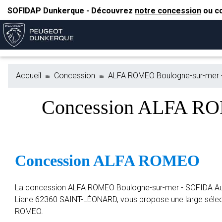
SOFIDAP Dunkerque - Découvrez
notre concession
ou co
Accueil
Concession
ALFA ROMEO Boulogne-sur-mer 
Concession ALFA RO
Concession ALFA ROMEO
La concession ALFA ROMEO Boulogne-sur-mer - SOFIDA Auto
Liane 62360 SAINT-LÉONARD, vous propose une large sélec
ROMEO.