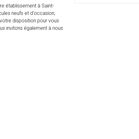
 établissement à Saint-
cules neufs et d'occasion,
 votre disposition pour vous
vous invitons également à nous