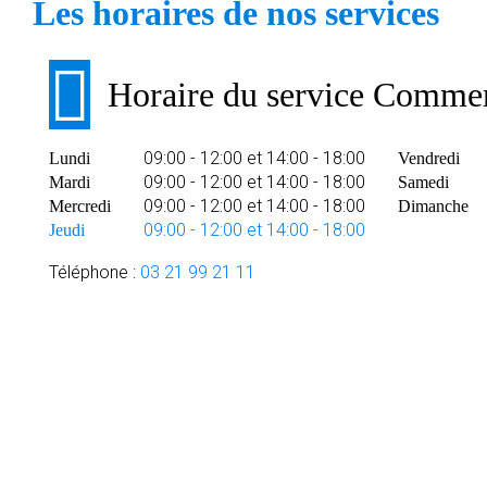
Les horaires de nos services
Horaire du service Commer
09:00 - 12:00 et 14:00 - 18:00
Lundi
Vendredi
09:00 - 12:00 et 14:00 - 18:00
Mardi
Samedi
09:00 - 12:00 et 14:00 - 18:00
Mercredi
Dimanche
09:00 - 12:00 et 14:00 - 18:00
Jeudi
Téléphone :
03 21 99 21 11