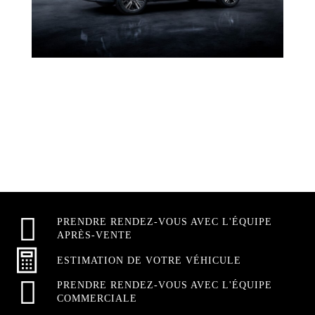
PRENDRE RENDEZ-VOUS AVEC L'ÉQUIPE
APRÈS-VENTE
ESTIMATION DE VOTRE VÉHICULE
PRENDRE RENDEZ-VOUS AVEC L'ÉQUIPE
COMMERCIALE