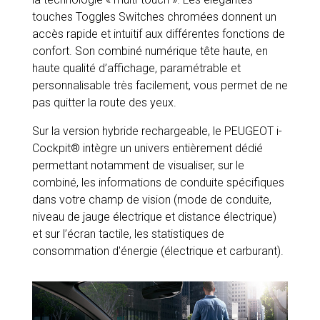
touches Toggles Switches chromées donnent un
accès rapide et intuitif aux différentes fonctions de
confort. Son combiné numérique tête haute, en
haute qualité d’affichage, paramétrable et
personnalisable très facilement, vous permet de ne
pas quitter la route des yeux.
Sur la version hybride rechargeable, le PEUGEOT i-
Cockpit® intègre un univers entièrement dédié
permettant notamment de visualiser, sur le
combiné, les informations de conduite spécifiques
dans votre champ de vision (mode de conduite,
niveau de jauge électrique et distance électrique)
et sur l’écran tactile, les statistiques de
consommation d'énergie (électrique et carburant).