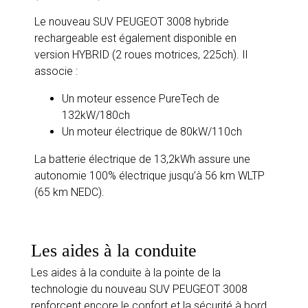
Le nouveau SUV PEUGEOT 3008 hybride
rechargeable est également disponible en
version HYBRID (2 roues motrices, 225ch). Il
associe :
Un moteur essence PureTech de
132kW/180ch
Un moteur électrique de 80kW/110ch
La batterie électrique de 13,2kWh assure une
autonomie 100% électrique jusqu’à 56 km WLTP
(65 km NEDC).
Les aides à la conduite
Les aides à la conduite à la pointe de la
technologie du nouveau SUV PEUGEOT 3008
renforcent encore le confort et la sécurité à bord