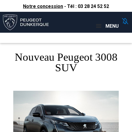
Notre concession
- Tél :
03 28 24 52 52
Concessions
Téléphone
MENU
Nouveau Peugeot 3008
SUV