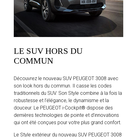
LE SUV HORS DU
COMMUN
Découvrez le nouveau SUV PEUGEOT 3008 avec
son look hors du commun. Il casse les codes
traditionnels du SUV. Son Style combine à la fois la
robustesse et l’élégance, le dynamisme et la
douceur. Le PEUGEOT i-Cockpit® dispose des
dernières technologies de pointe et d’innovations
qui ont été conçues pour votre plus grand confort.
Le Style extérieur du nouveau SUV PEUGEOT 3008