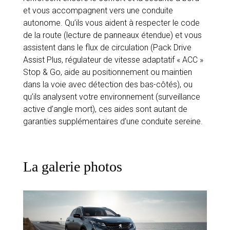
et vous accompagnent vers une conduite
autonome. Qu’ils vous aident à respecter le code
de la route (lecture de panneaux étendue) et vous
assistent dans le flux de circulation (Pack Drive
Assist Plus, régulateur de vitesse adaptatif « ACC »
Stop & Go, aide au positionnement ou maintien
dans la voie avec détection des bas-côtés), ou
qu’ils analysent votre environnement (surveillance
active d’angle mort), ces aides sont autant de
garanties supplémentaires d’une conduite sereine.
La galerie photos