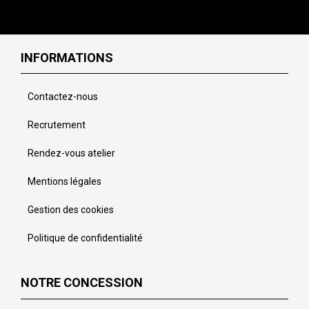
INFORMATIONS
Contactez-nous
Recrutement
Rendez-vous atelier
Mentions légales
Gestion des cookies
Politique de confidentialité
NOTRE CONCESSION