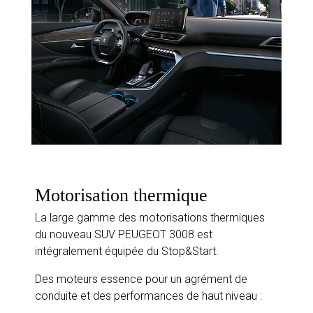
Motorisation thermique
La large gamme des motorisations thermiques
du nouveau SUV PEUGEOT 3008 est
intégralement équipée du Stop&Start.
Des moteurs essence pour un agrément de
conduite et des performances de haut niveau :