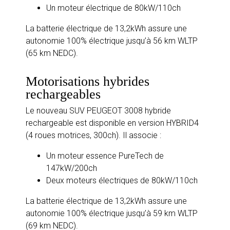
Un moteur électrique de 80kW/110ch
La batterie électrique de 13,2kWh assure une
autonomie 100% électrique jusqu’à 56 km WLTP
(65 km NEDC).
Motorisations hybrides
rechargeables
Le nouveau SUV PEUGEOT 3008 hybride
rechargeable est disponible en version HYBRID4
(4 roues motrices, 300ch). Il associe :
Un moteur essence PureTech de
147kW/200ch
Deux moteurs électriques de 80kW/110ch
La batterie électrique de 13,2kWh assure une
autonomie 100% électrique jusqu’à 59 km WLTP
(69 km NEDC).