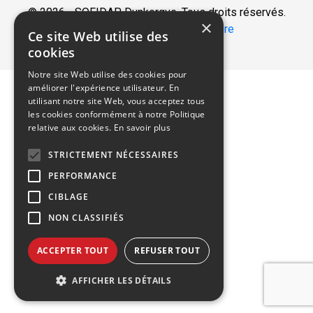
© 2026 - SOFIDAP Dunkerque. Tous droits réservés.
×
Réalisation :
Nextlane Livestore
Ce site Web utilise des
cookies
Notre site Web utilise des cookies pour
améliorer l'expérience utilisateur. En
utilisant notre site Web, vous acceptez tous
les cookies conformément à notre Politique
relative aux cookies.
En savoir plus
STRICTEMENT NÉCESSAIRES
PERFORMANCE
CIBLAGE
NON CLASSIFIÉS
ACCEPTER TOUT
REFUSER TOUT
AFFICHER LES DÉTAILS