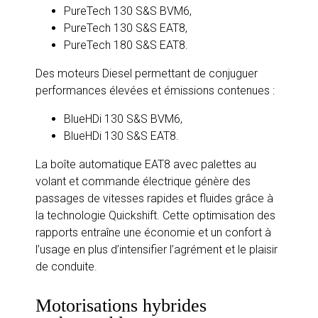
PureTech 130 S&S BVM6,
PureTech 130 S&S EAT8,
PureTech 180 S&S EAT8.
Des moteurs Diesel permettant de conjuguer
performances élevées et émissions contenues :
BlueHDi 130 S&S BVM6,
BlueHDi 130 S&S EAT8.
La boîte automatique EAT8 avec palettes au
volant et commande électrique génère des
passages de vitesses rapides et fluides grâce à
la technologie Quickshift. Cette optimisation des
rapports entraîne une économie et un confort à
l’usage en plus d’intensifier l’agrément et le plaisir
de conduite.
Motorisations hybrides