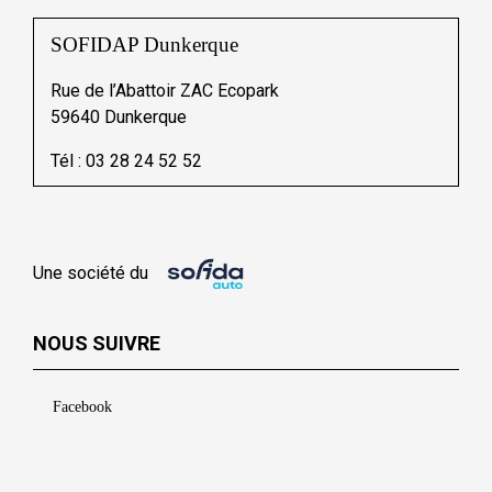
SOFIDAP Dunkerque
Rue de l’Abattoir ZAC Ecopark
59640 Dunkerque
Tél :
03 28 24 52 52
Une société du
NOUS SUIVRE
Facebook