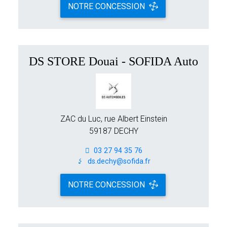
NOTRE CONCESSION
DS STORE Douai - SOFIDA Auto
ZAC du Luc, rue Albert Einstein
59187 DECHY
03 27 94 35 76
ds.dechy@sofida.fr
NOTRE CONCESSION