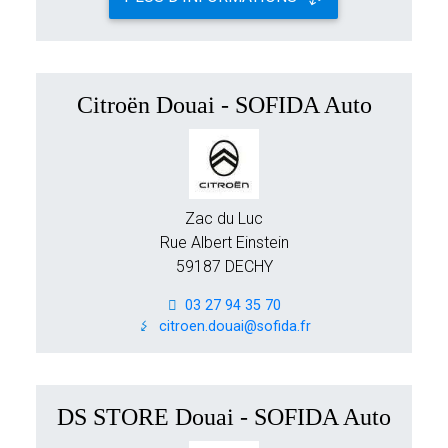
Citroën Douai - SOFIDA Auto
Zac du Luc
Rue Albert Einstein
59187 DECHY
03 27 94 35 70
citroen.douai@sofida.fr
DS STORE Douai - SOFIDA Auto