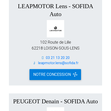
LEAPMOTOR Lens - SOFIDA
Auto
102 Route de Lille
62218 LOISON-SOUS-LENS
03 21 13 20 20
leapmotor.lens@sofida.fr
NOTRE CONCESSION
PEUGEOT Denain - SOFIDA Auto