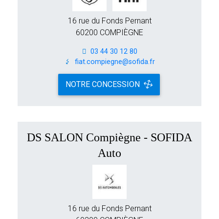
16 rue du Fonds Pernant
60200 COMPIÈGNE
03 44 30 12 80
fiat.compiegne@sofida.fr
NOTRE CONCESSION
DS SALON Compiègne - SOFIDA
Auto
16 rue du Fonds Pernant