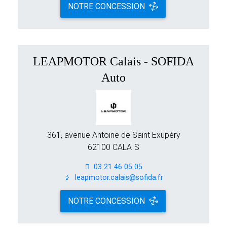
NOTRE CONCESSION
LEAPMOTOR Calais - SOFIDA
Auto
361, avenue Antoine de Saint Exupéry
62100 CALAIS
03 21 46 05 05
leapmotor.calais@sofida.fr
NOTRE CONCESSION