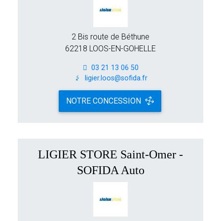
2 Bis route de Béthune
62218 LOOS-EN-GOHELLE
03 21 13 06 50
ligier.loos@sofida.fr
NOTRE CONCESSION
LIGIER STORE Saint-Omer -
SOFIDA Auto