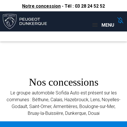
Notre concession
- Tél :
03 28 24 52 52
Concessions
Téléphone
MENU
Nos concessions
Le groupe automobile Sofida Auto est présent sur les
communes : Béthune, Calais, Hazebrouck, Lens, Noyelles-
Godault, Saint-Omer, Armentières, Boulogne-sur-Mer,
Bruay-la-Buissière, Dunkerque, Douai