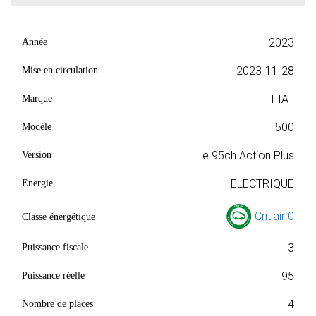
2023
Année
2023-11-28
Mise en circulation
FIAT
Marque
500
Modèle
e 95ch Action Plus
Version
ELECTRIQUE
Energie
Crit'air 0
Classe énergétique
3
Puissance fiscale
95
Puissance réelle
4
Nombre de places