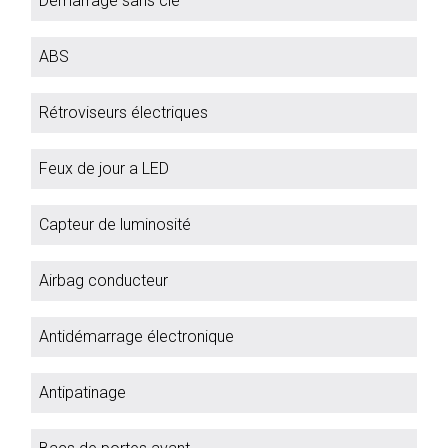
Démarrage sans clé
ABS
Rétroviseurs électriques
Feux de jour a LED
Capteur de luminosité
Airbag conducteur
Antidémarrage électronique
Antipatinage