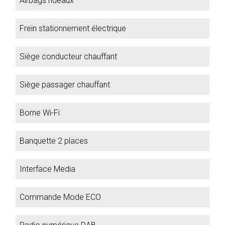
Airbags rideaux
Frein stationnement électrique
Siège conducteur chauffant
Siège passager chauffant
Borne Wi-Fi
Banquette 2 places
Interface Media
Commande Mode ECO