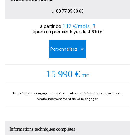
03 77 35 00 68
137 €/mois
à partir de
après un premier loyer de
4 810 €
Personnalisez
15 990 €
TTC
Un crédit vous engage et doit être remboursé. Vérifiez vos capacités de
remboursement avant de vous engager.
Informations techniques complètes