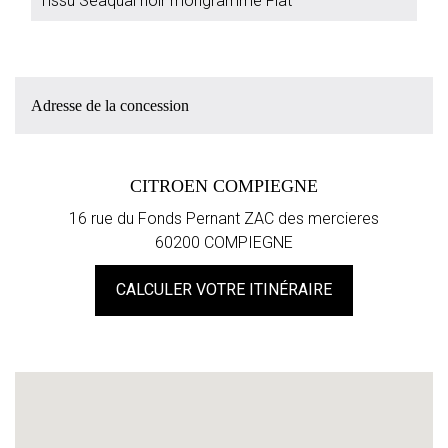
Tissu Seaqual noir mongramme Fiat
Adresse de la concession
CITROEN COMPIEGNE
16 rue du Fonds Pernant ZAC des mercieres
60200 COMPIEGNE
CALCULER VOTRE ITINÉRAIRE