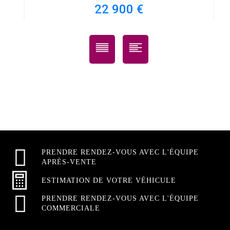
22 900 €
PRENDRE RENDEZ-VOUS AVEC L'ÉQUIPE
APRÈS-VENTE
ESTIMATION DE VOTRE VÉHICULE
PRENDRE RENDEZ-VOUS AVEC L'ÉQUIPE
COMMERCIALE