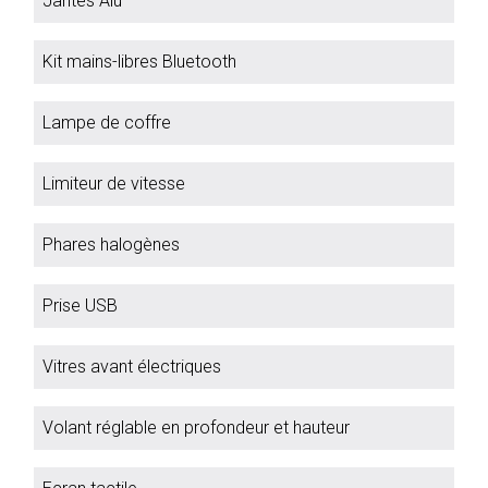
Jantes Alu
Kit mains-libres Bluetooth
Lampe de coffre
Limiteur de vitesse
Phares halogènes
Prise USB
Vitres avant électriques
Volant réglable en profondeur et hauteur