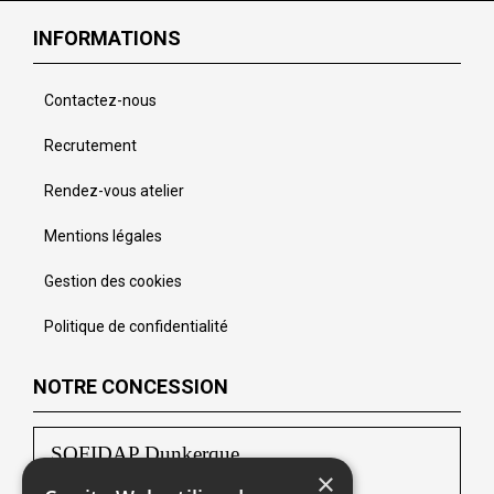
INFORMATIONS
Contactez-nous
Recrutement
Rendez-vous atelier
Mentions légales
Gestion des cookies
Politique de confidentialité
NOTRE CONCESSION
SOFIDAP Dunkerque
×