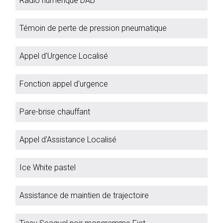
Radio numérique DAB
Témoin de perte de pression pneumatique
Appel d'Urgence Localisé
Fonction appel d'urgence
Pare-brise chauffant
Appel d'Assistance Localisé
Ice White pastel
Assistance de maintien de trajectoire