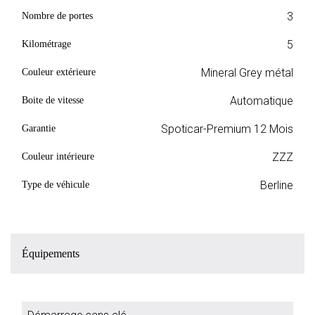
3
Nombre de portes
5
Kilométrage
Mineral Grey métal
Couleur extérieure
Automatique
Boite de vitesse
Spoticar-Premium 12 Mois
Garantie
ZZZ
Couleur intérieure
Berline
Type de véhicule
Équipements