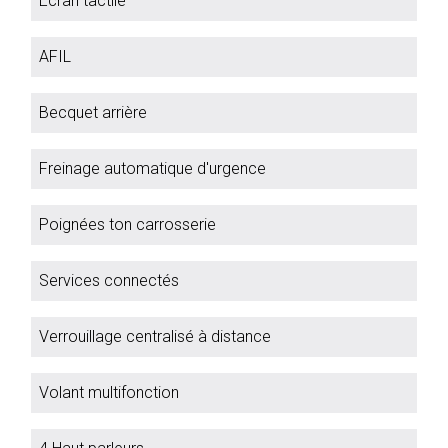
Ecran tactile
AFIL
Becquet arrière
Freinage automatique d'urgence
Poignées ton carrosserie
Services connectés
Verrouillage centralisé à distance
Volant multifonction